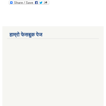
हाम्रो फेसबुक पेज