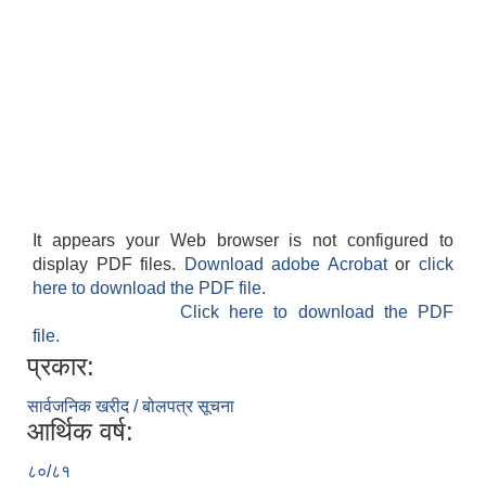
It appears your Web browser is not configured to
display PDF files.
Download adobe Acrobat
or
click
here to download the PDF file.
Click here to download the PDF
file.
प्रकार:
सार्वजनिक खरीद / बोलपत्र सूचना
आर्थिक वर्ष:
८०/८१