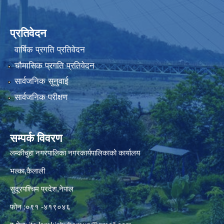
प्रतिवेदन
वार्षिक प्रगति प्रतिवेदन
चौमासिक प्रगति प्रतिवेदन
सार्वजनिक सुनुवाई
सार्वजनिक परीक्षण
सम्पर्क विवरण
लम्कीचुहा नगरपालिका नगरकार्यपालिकाको कार्यालय
भल्का,कैलाली
सुदूरपश्चिम प्रदेश,नेपाल
फोन :०९१ -४१९०४६