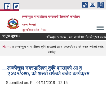
Skip to main content
लम्कीचुहा नगरपालिका नगरकार्यपालिकाको कार्यालय
भल्का, कैलाली
सुदूरपश्चिम प्रदेश, नेपाल
प्रमुख सूचना::
You are here
Home
» लम्कीचुहा नगरपालिका कृषि शाखाको आ व २०७५/०७६ को शसर्त तर्फको बजेट
कार्यक्रम
लम्कीचुहा नगरपालिका कृषि शाखाको आ व
२०७५/०७६ को शसर्त तर्फको बजेट कार्यक्रम
Submitted on:
Fri, 01/11/2019 - 12:15