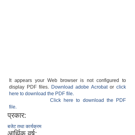
It appears your Web browser is not configured to
display PDF files.
Download adobe Acrobat
or
click
here to download the PDF file.
Click here to download the PDF
file.
प्रकार:
बजेट तथा कार्यक्रम
आर्थिक वर्ष: