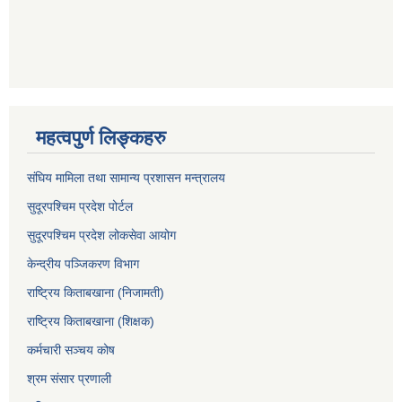
महत्वपुर्ण लिङ्कहरु
संघिय मामिला तथा सामान्य प्रशासन मन्त्रालय
सुदूरपश्चिम प्रदेश पोर्टल
सुदूरपश्‍चिम प्रदेश लोकसेवा आयोग
केन्द्रीय पञ्जिकरण विभाग
राष्ट्रिय किताबखाना (निजामती)
राष्ट्रिय किताबखाना (शिक्षक)
कर्मचारी सञ्चय कोष
श्रम संसार प्रणाली