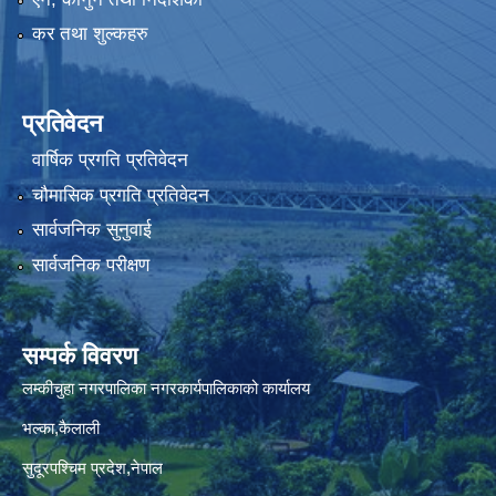
कर तथा शुल्कहरु
प्रतिवेदन
वार्षिक प्रगति प्रतिवेदन
चौमासिक प्रगति प्रतिवेदन
सार्वजनिक सुनुवाई
सार्वजनिक परीक्षण
सम्पर्क विवरण
लम्कीचुहा नगरपालिका नगरकार्यपालिकाको कार्यालय
भल्का,कैलाली
सुदूरपश्चिम प्रदेश,नेपाल