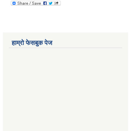
हाम्रो फेसबुक पेज