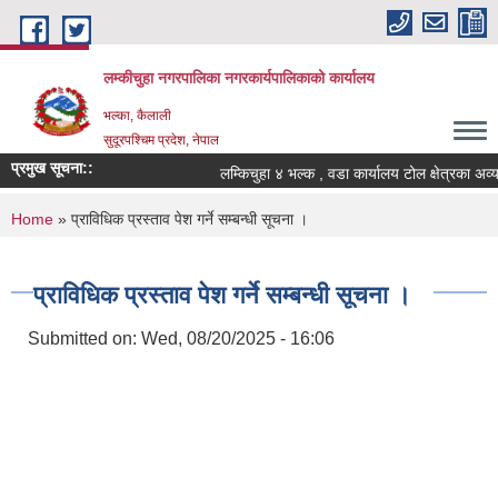
Skip to main content
लम्कीचुहा नगरपालिका नगरकार्यपालिकाको कार्यालय
भल्का, कैलाली
सुदूरपश्चिम प्रदेश, नेपाल
प्रमुख सूचना::
You are here
Home
» प्राविधिक प्रस्ताव पेश गर्ने सम्बन्धी सूचना ।
प्राविधिक प्रस्ताव पेश गर्ने सम्बन्धी सूचना ।
Submitted on:
Wed, 08/20/2025 - 16:06