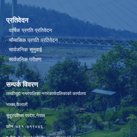
प्रतिवेदन
वार्षिक प्रगति प्रतिवेदन
चौमासिक प्रगति प्रतिवेदन
सार्वजनिक सुनुवाई
सार्वजनिक परीक्षण
सम्पर्क विवरण
लम्कीचुहा नगरपालिका नगरकार्यपालिकाको कार्यालय
भल्का,कैलाली
सुदूरपश्चिम प्रदेश,नेपाल
फोन :०९१ -४१९०४६