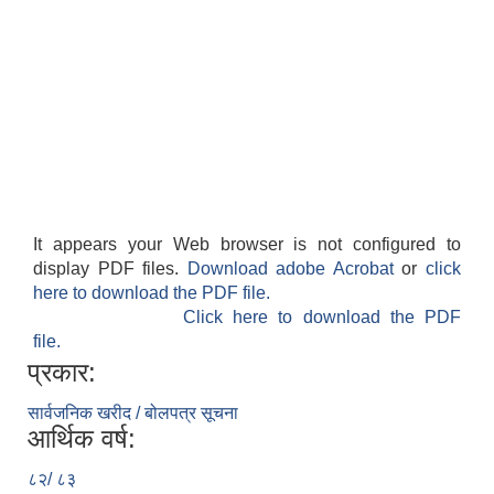
It appears your Web browser is not configured to
display PDF files.
Download adobe Acrobat
or
click
here to download the PDF file.
Click here to download the PDF
file.
प्रकार:
सार्वजनिक खरीद / बोलपत्र सूचना
आर्थिक वर्ष:
८२/ ८३