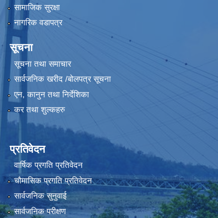
सामाजिक सुरक्षा
नागरिक वडापत्र
सूचना
सूचना तथा समाचार
सार्वजनिक खरीद /बोलपत्र सूचना
एन, कानुन तथा निर्देशिका
कर तथा शुल्कहरु
प्रतिवेदन
वार्षिक प्रगति प्रतिवेदन
चौमासिक प्रगति प्रतिवेदन
सार्वजनिक सुनुवाई
सार्वजनिक परीक्षण