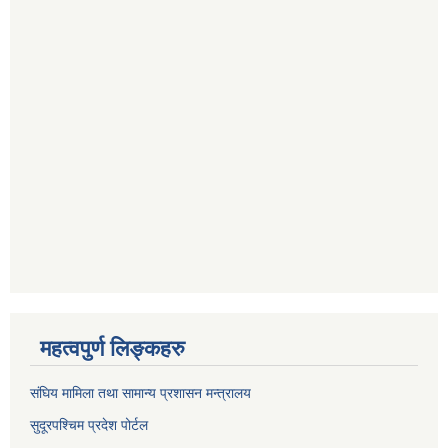
महत्वपुर्ण लिङ्कहरु
संघिय मामिला तथा सामान्य प्रशासन मन्त्रालय
सुदूरपश्चिम प्रदेश पोर्टल