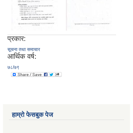
प्रकार:
सूचना तथा समाचार
आर्थिक वर्ष:
७८/७९
हाम्रो फेसबुक पेज