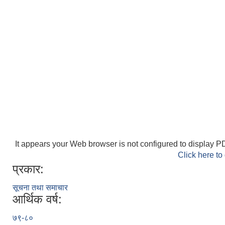
It appears your Web browser is not configured to display PD
Click here to
प्रकार:
सूचना तथा समाचार
आर्थिक वर्ष:
७९-८०