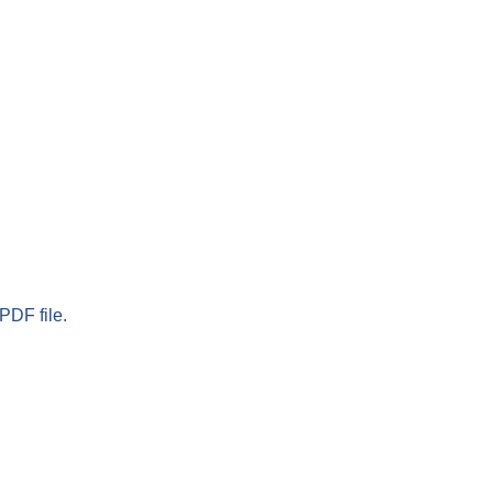
PDF file.