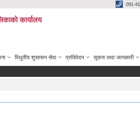
091-4
लिकाको कार्यालय
जना
विधुतीय शुसासन सेवा
प्रतिवेदन
सूचना तथा जानकारी