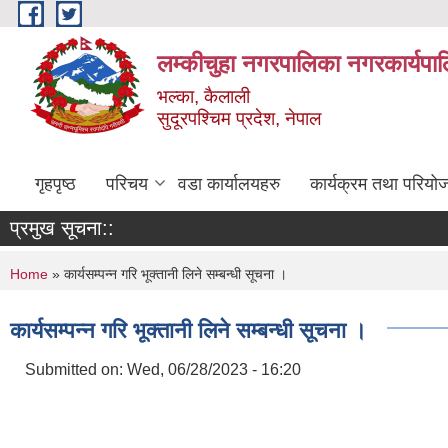
Skip to main content
लम्कीचुहा नगरपालिका नगरकार्यपा
भल्का, कैलाली
सुदूरपश्चिम प्रदेश, नेपाल
गृहपृष्ठ
परिचय
वडा कार्यालयहरु
कार्यक्रम तथा परियो
प्रमुख सूचना::
You are here
Home
» कार्यसम्पन्न गरि भूक्तानी लिने सम्बन्धी सूचना ।
कार्यसम्पन्न गरि भूक्तानी लिने सम्बन्धी सूचना ।
Submitted on:
Wed, 06/28/2023 - 16:20