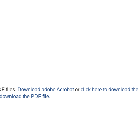
F files.
Download adobe Acrobat
or
click here to download the 
 download the PDF file.