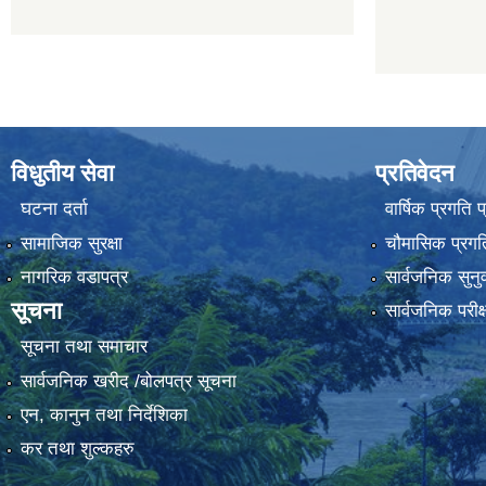
विधुतीय सेवा
प्रतिवेदन
घटना दर्ता
वार्षिक प्रगति 
सामाजिक सुरक्षा
चौमासिक प्रगति
नागरिक वडापत्र
सार्वजनिक सुनु
सूचना
सार्वजनिक परीक
सूचना तथा समाचार
सार्वजनिक खरीद /बोलपत्र सूचना
एन, कानुन तथा निर्देशिका
कर तथा शुल्कहरु