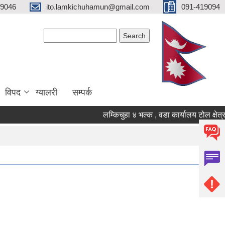
19046
ito.lamkichuhamun@gmail.com
091-419094
Search form
Search
विपद
ग्यालरी
सम्पर्क