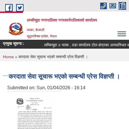
Skip to main content
लम्कीचुहा नगरपालिका नगरकार्यपालिकाको कार्यालय
भल्का, कैलाली
सुदूरपश्चिम प्रदेश, नेपाल
प्रमुख सूचना::
You are here
Home
» करदाता सेवा सूचारू भएको सम्बन्धी प्रेस विज्ञप्ती ।
करदाता सेवा सूचारू भएको सम्बन्धी प्रेस विज्ञप्ती ।
Submitted on:
Sun, 01/04/2026 - 16:14