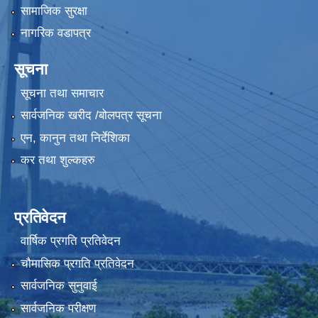
सामाजिक सुरक्षा
नागरिक वडापत्र
सूचना
सूचना तथा समाचार
सार्वजनिक खरीद /बोलपत्र सूचना
एन, कानुन तथा निर्देशिका
कर तथा शुल्कहरु
प्रतिवेदन
वार्षिक प्रगति प्रतिवेदन
चौमासिक प्रगति प्रतिवेदन
सार्वजनिक सुनुवाई
सार्वजनिक परीक्षण