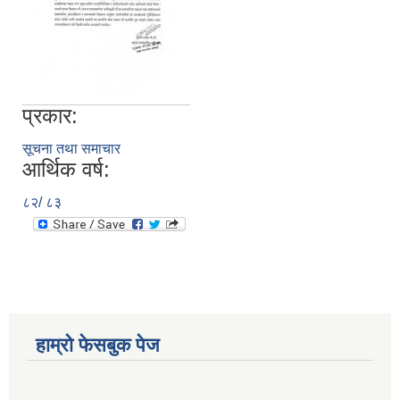
प्रकार:
सूचना तथा समाचार
आर्थिक वर्ष:
८२/ ८३
हाम्रो फेसबुक पेज